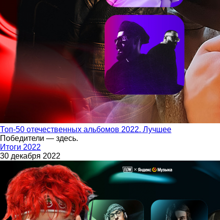
Топ-50 отечественных альбомов 2022. Лучшее
Победители — здесь.
Итоги 2022
30 декабря 2022