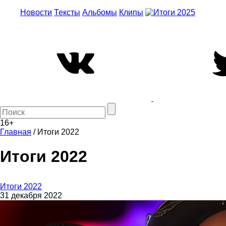
Новости
Тексты
Альбомы
Клипы
16+
Главная
/
Итоги 2022
Итоги 2022
Итоги 2022
31 декабря 2022