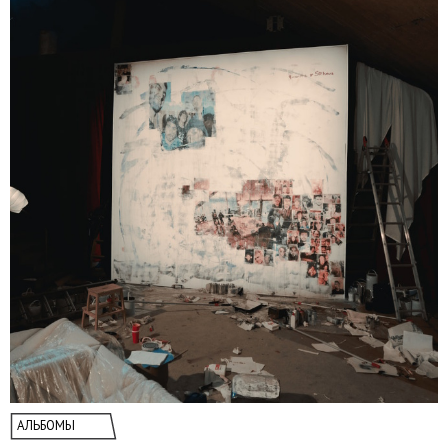
АЛЬБОМЫ