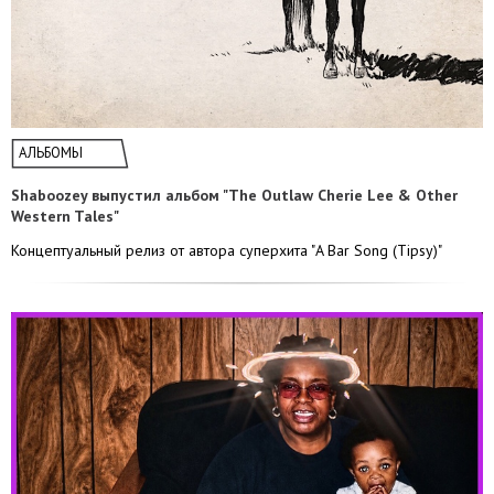
АЛЬБОМЫ
Shaboozey выпустил альбом "The Outlaw Cherie Lee & Other
Western Tales"
Концептуальный релиз от автора суперхита "A Bar Song (Tipsy)"