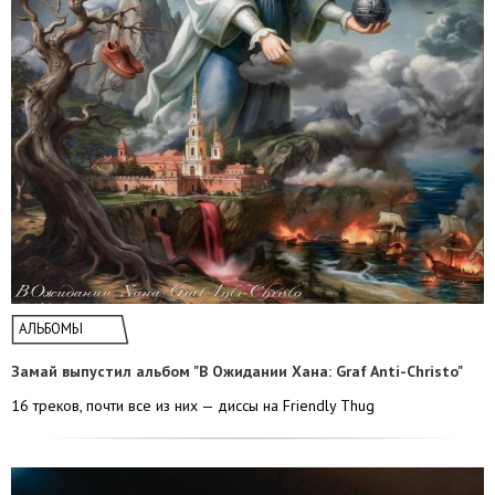
АЛЬБОМЫ
Замай выпустил альбом "В Ожидании Хана: Graf Anti-Christo"
16 треков, почти все из них — диссы на Friendly Thug