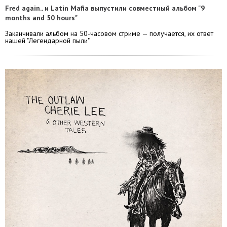
Fred again.. и Latin Mafia выпустили совместный альбом "9
months and 50 hours"
Заканчивали альбом на 50-часовом стриме — получается, их ответ
нашей "Легендарной пыли"