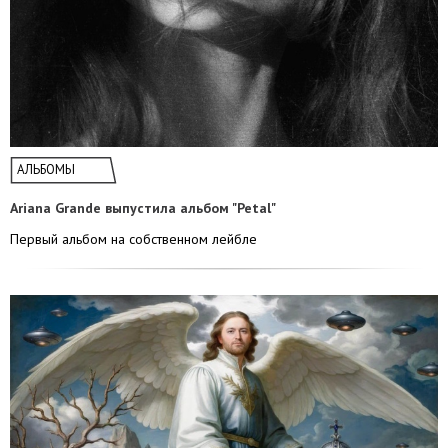
АЛЬБОМЫ
Ariana Grande выпустила альбом "Petal"
Первый альбом на собственном лейбле