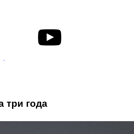
а три года