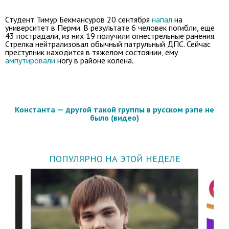
Студент Тимур Бекмансуров 20 сентября
напал
на
университет в Перми. В результате 6 человек погибли, еще
43 пострадали, из них 19 получили огнестрельные ранения.
Стрелка нейтрализовал обычный патрульный ДПС. Сейчас
преступник находится в тяжелом состоянии, ему
ампутировали
ногу в районе колена.
Константа — другой такой группы в русском рэпе не
было (видео)
ПОПУЛЯРНО НА ЭТОЙ НЕДЕЛЕ