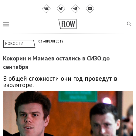
03 АПРЕЛЯ 2019
НОВОСТИ
Кокорин и Мамаев остались в СИЗО до
сентября
В общей сложности они год проведут в
изоляторе.