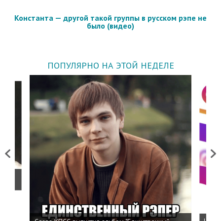
Константа — другой такой группы в русском рэпе не
было (видео)
ПОПУЛЯРНО НА ЭТОЙ НЕДЕЛЕ
Previous
Next
о