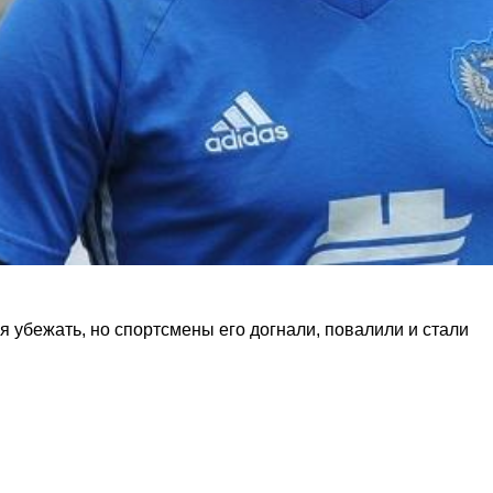
 убежать, но спортсмены его догнали, повалили и стали