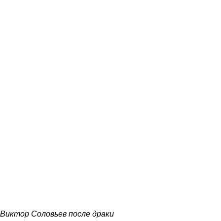
Виктор Соловьев после драки