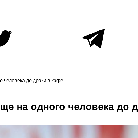
о человека до драки в кафе
ще на одного человека до д