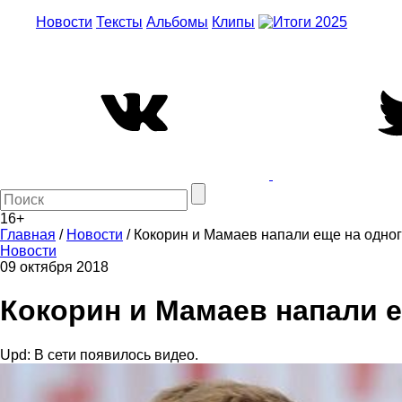
Новости
Тексты
Альбомы
Клипы
16+
Главная
/
Новости
/
Кокорин и Мамаев напали еще на одног
Новости
09 октября 2018
Кокорин и Мамаев напали е
Upd: В сети появилось видео.