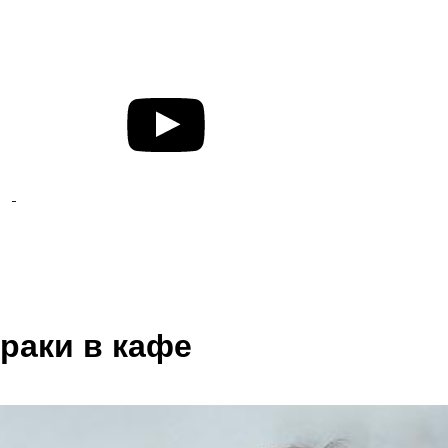
раки в кафе