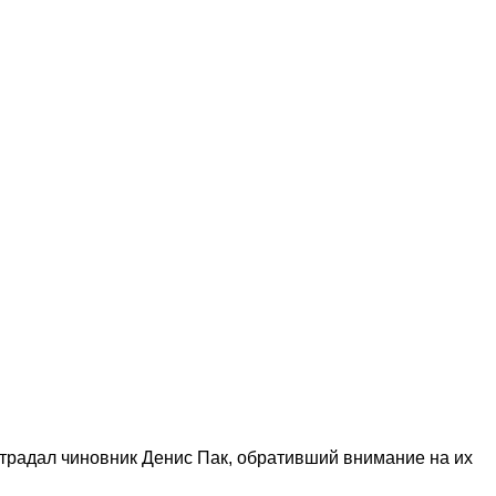
страдал чиновник Денис Пак, обративший внимание на их