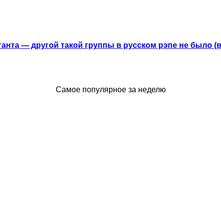
анта — другой такой группы в русском рэпе не было (
Самое популярное за неделю