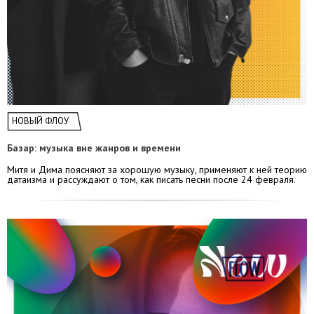
НОВЫЙ ФЛОУ
Базар: музыка вне жанров и времени
Митя и Дима поясняют за хорошую музыку, применяют к ней теорию
датаизма и рассуждают о том, как писать песни после 24 февраля.