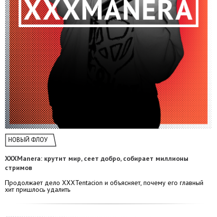
НОВЫЙ ФЛОУ
XXXManera: крутит мир, сеет добро, собирает миллионы
стримов
Продолжает дело XXXTentacion и объясняет, почему его главный
хит пришлось удалить