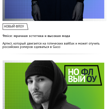
НОВЫЙ ФЛОУ
9mice: мрачная эстетика и высокая мода
Артист, который двигается на готических вайбах и может отучить
российских рэперов одеваться в Gucci