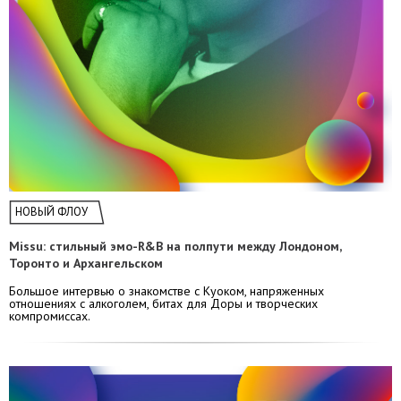
НОВЫЙ ФЛОУ
​​Missu: стильный эмо-R&B на полпути между Лондоном,
Торонто и Архангельском
Большое интервью о знакомстве с Куоком, напряженных
отношениях с алкоголем, битах для Доры и творческих
компромиссах.