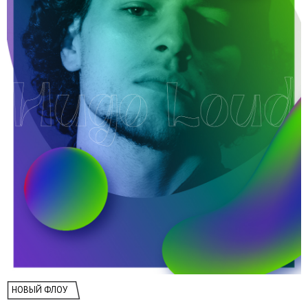
НОВЫЙ ФЛОУ