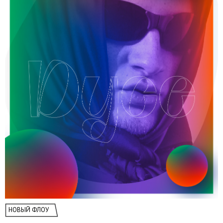
НОВЫЙ ФЛОУ