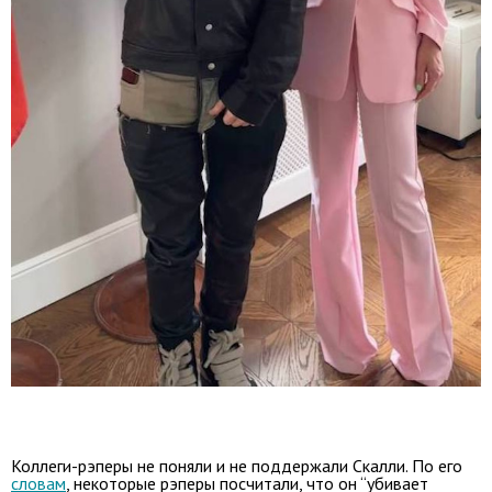
Коллеги-рэперы не поняли и не поддержали Скалли. По его
словам
, некоторые рэперы посчитали, что он “убивает