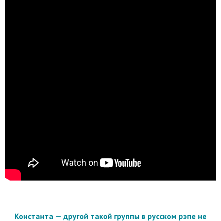
Константа — другой такой группы в русском рэпе не