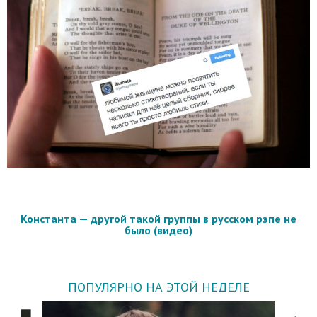
Константа — другой такой группы в русском рэпе не
было (видео)
ПОПУЛЯРНО НА ЭТОЙ НЕДЕЛЕ