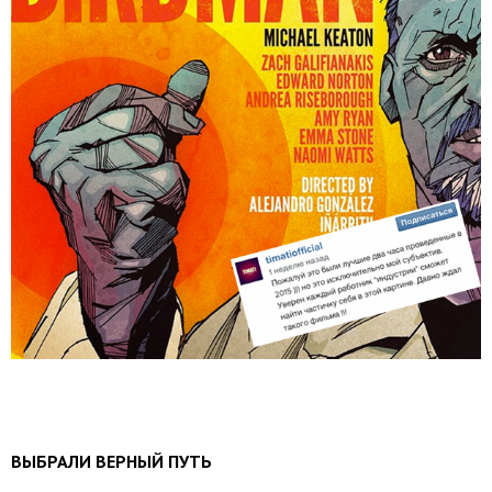
ВЫБРАЛИ ВЕРНЫЙ ПУТЬ