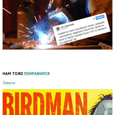
НАМ ТОЖЕ
ПОНРАВИЛСЯ
Тимати