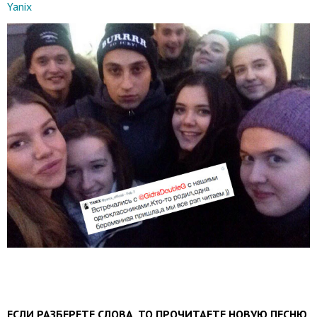
Yanix
ЕСЛИ РАЗБЕРЕТЕ СЛОВА, ТО ПРОЧИТАЕТЕ НОВУЮ ПЕСНЮ