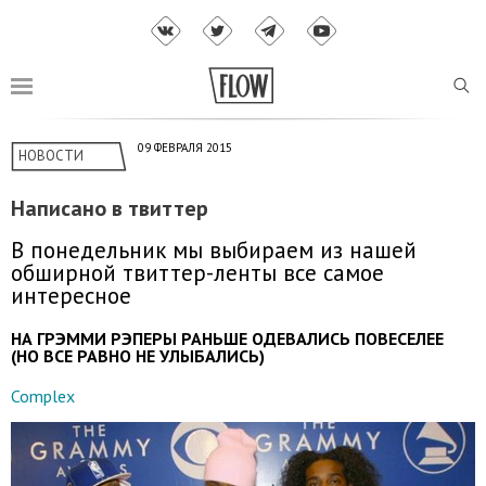
09 ФЕВРАЛЯ 2015
НОВОСТИ
Написано в твиттер
В понедельник мы выбираем из нашей
обширной твиттер-ленты все самое
интересное
НА ГРЭММИ РЭПЕРЫ РАНЬШЕ ОДЕВАЛИСЬ ПОВЕСЕЛЕЕ
(НО ВСЕ РАВНО НЕ УЛЫБАЛИСЬ)
Complex