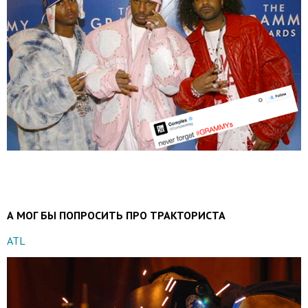
А МОГ БЫ ПОПРОСИТЬ ПРО ТРАКТОРИСТА
ATL