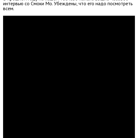
интервью со Смоки Мо. Убеждены, что его надо посмотреть
всем.