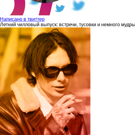
Написано в твиттер
Летний чилловый выпуск: встречи, тусовки и немного мудр