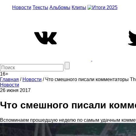
Новости
Тексты
Альбомы
Клипы
16+
Главная
/
Новости
/
Что смешного писали комментаторы Th
Новости
26 июня 2017
Что смешного писали комм
Вспоминаем прошедшую неделю по самым удачным коммен