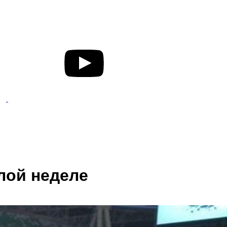
лой неделе