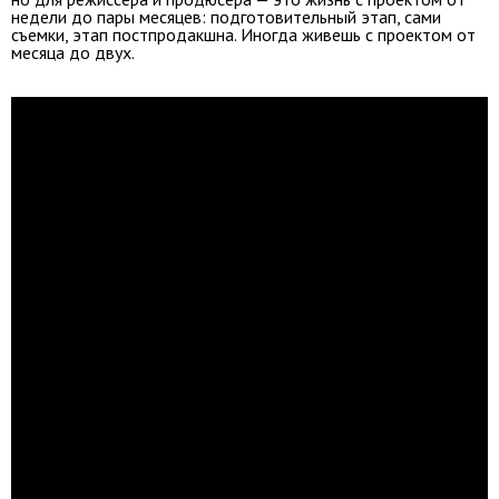
недели до пары месяцев: подготовительный этап, сами
съемки, этап постпродакшна. Иногда живешь с проектом от
месяца до двух.