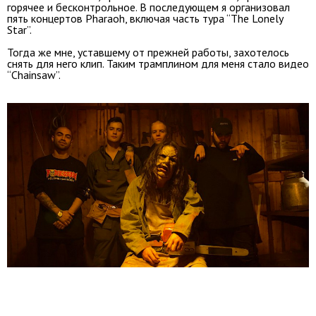
горячее и бесконтрольное. В последующем я организовал
пять концертов Pharaoh, включая часть тура “The Lonely
Star”.
Тогда же мне, уставшему от прежней работы, захотелось
снять для него клип. Таким трамплином для меня стало видео
“Chainsaw”.