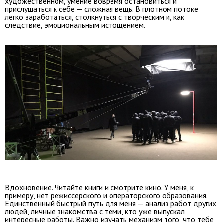
художественном, умение вовремя остановиться и
прислушаться к себе — сложная вещь. В плотном потоке
легко заработаться, столкнуться с творческим и, как
следствие, эмоциональным истощением.
Вдохновение. Читайте книги и смотрите кино. У меня, к
примеру, нет режиссерского и операторского образования.
Единственный быстрый путь для меня — анализ работ других
людей, личные знакомства с теми, кто уже выпускал
интересные работы. Важно изучать механизм того, что тебе