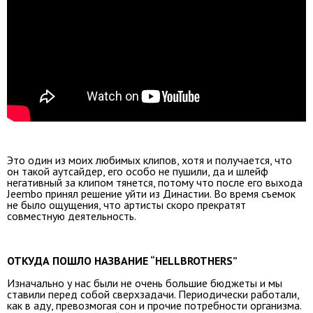
Это один из моих любимых клипов, хотя и получается, что
он такой аутсайдер, его особо не пушили, да и шлейф
негативный за клипом тянется, потому что после его выхода
Jeembo принял решение уйти из Династии. Во время съемок
не было ощущения, что артисты скоро прекратят
совместную деятельность.
ОТКУДА ПОШЛО НАЗВАНИЕ “HELLBROTHERS”
Изначально у нас были не очень большие бюджеты и мы
ставили перед собой сверхзадачи. Периодически работали,
как в аду, превозмогая сон и прочие потребности организма.