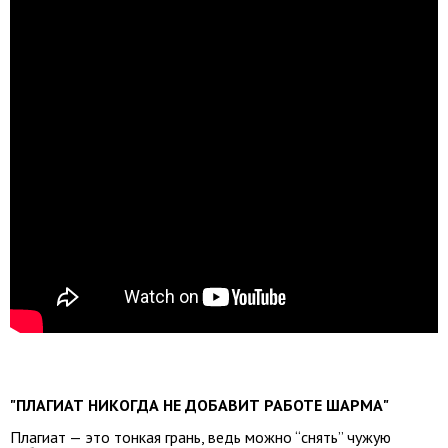
"ПЛАГИАТ НИКОГДА НЕ ДОБАВИТ РАБОТЕ ШАРМА"
Плагиат — это тонкая грань, ведь можно “снять” чужую