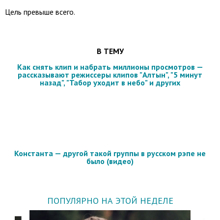
Цель превыше всего.
В ТЕМУ
Как снять клип и набрать миллионы просмотров —
рассказывают режиссеры клипов "Алтын", "5 минут
назад", "Табор уходит в небо" и других
Константа — другой такой группы в русском рэпе не
было (видео)
ПОПУЛЯРНО НА ЭТОЙ НЕДЕЛЕ