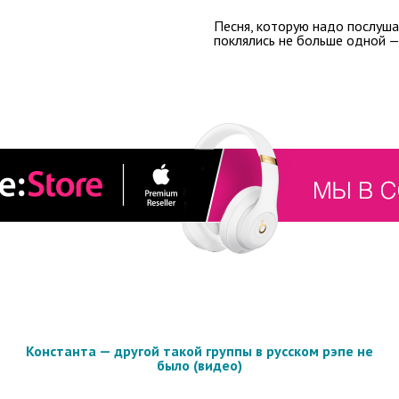
Песня, которую надо послушат
поклялись не больше одной —
Константа — другой такой группы в русском рэпе не
было (видео)