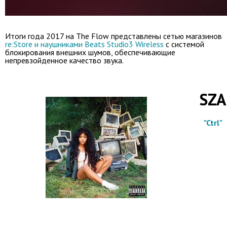
Итоги года 2017 на The Flow представлены сетью магазинов
re:Store и наушниками Beats Studio3 Wireless
с системой
блокирования внешних шумов, обеспечивающие
непревзойденное качество звука.
SZA
"Ctrl"