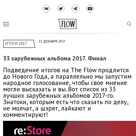
21 ДЕКАБРЯ 2017
ИТОГИ 2017
33 зарубежных альбома 2017. Финал
Подведение итогов на The Flow продлится
до Нового Года, а параллельно мы запустим
народное голосование, чтобы свое мнение
могли высказать и вы. Вот список из 33
лучших зарубежных альбомов 2017-го.
Знатоки, которым есть что сказать по делу,
не молчат, а шэрят, лайкают и
комментируют!