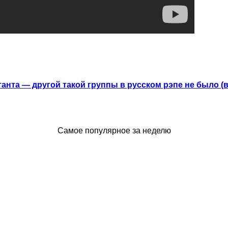
анта — другой такой группы в русском рэпе не было (
Самое популярное за неделю