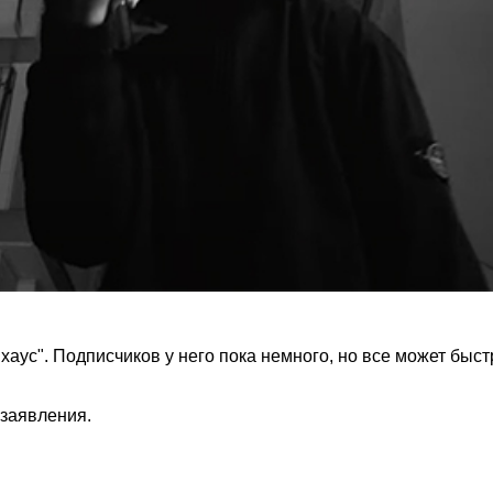
хаус". Подписчиков у него пока немного, но все может быст
 заявления.