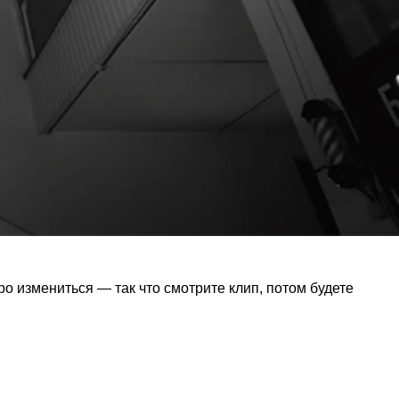
ро измениться — так что смотрите клип, потом будете