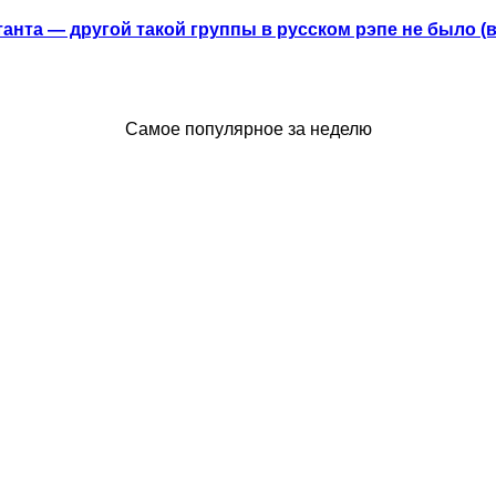
анта — другой такой группы в русском рэпе не было (
Самое популярное за неделю