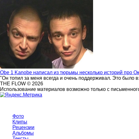
Obe 1 Kanobe написал из тюрьмы несколько историй про О
"Он топил за меня всегда и очень поддерживал. Это было 
THE FLOW © 2026
Использование материалов возможно только с письменного
Фото
Клипы
Рецензии
Альбомы
Тексты