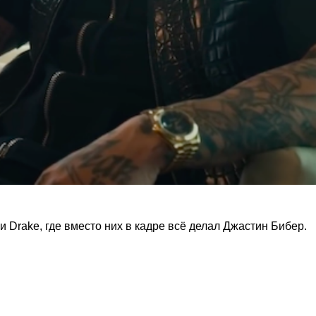
и Drake, где вместо них в кадре всё делал Джастин Бибер.