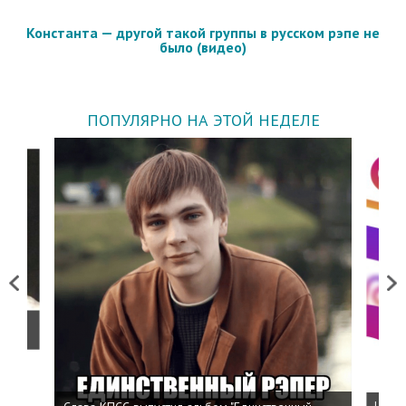
Константа — другой такой группы в русском рэпе не
было (видео)
ПОПУЛЯРНО НА ЭТОЙ НЕДЕЛЕ
Previous
Next
о