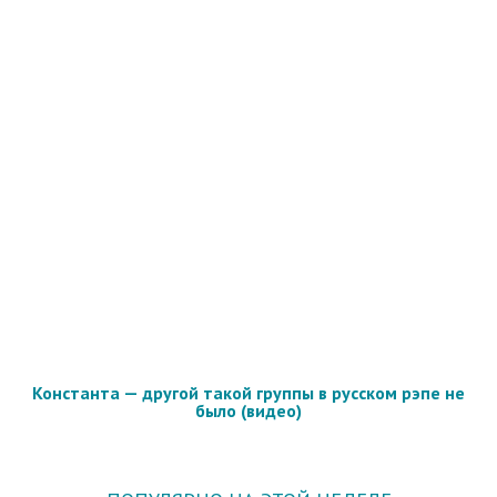
Константа — другой такой группы в русском рэпе не
было (видео)