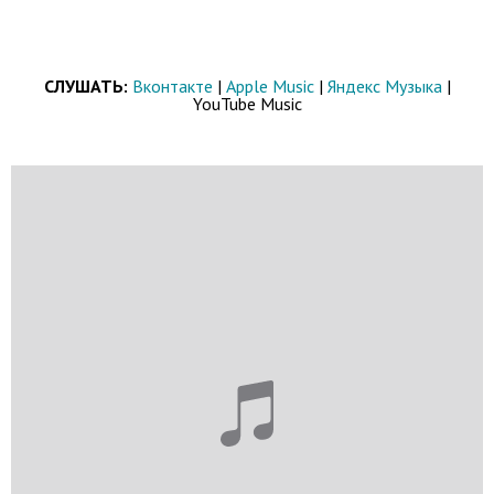
СЛУШАТЬ:
Вконтакте
|
Apple Music
|
Яндекс Музыка
|
YouTube Music