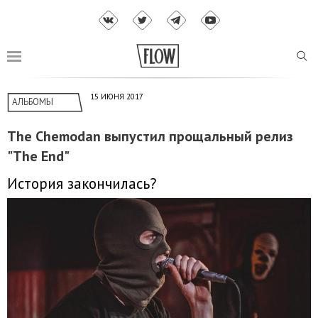
15 ИЮНЯ 2017
АЛЬБОМЫ
The Chemodan выпустил прощальный релиз
"The End"
История закончилась?