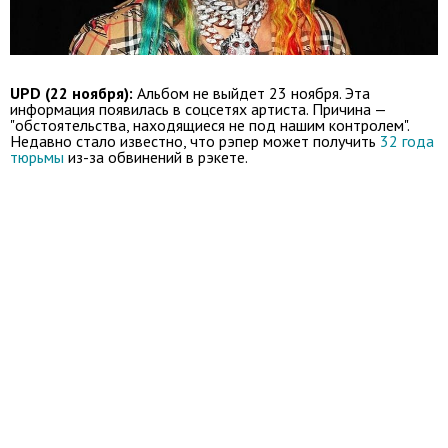
UPD (22 ноября):
Альбом не выйдет 23 ноября. Эта
информация появилась в соцсетях артиста. Причина —
"обстоятельства, находящиеся не под нашим контролем".
Недавно стало известно, что рэпер может получить
32 года
тюрьмы
из-за обвинений в рэкете.