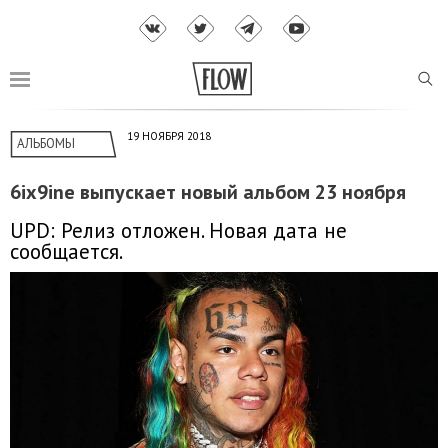
19 НОЯБРЯ 2018
АЛЬБОМЫ
6ix9ine выпускает новый альбом 23 ноября
UPD: Релиз отложен. Новая дата не
сообщается.