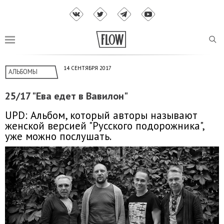
14 СЕНТЯБРЯ 2017
АЛЬБОМЫ
25/17 "Ева едет в Вавилон"
UPD: Альбом, который авторы называют
женской версией "Русского подорожника",
уже можно послушать.