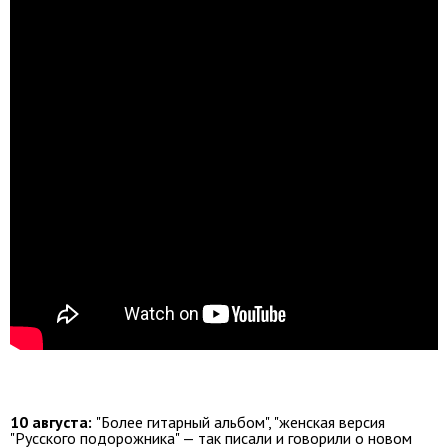
10 августа:
"Более гитарный альбом", "женская версия
"Русского подорожника" — так писали и говорили о новом