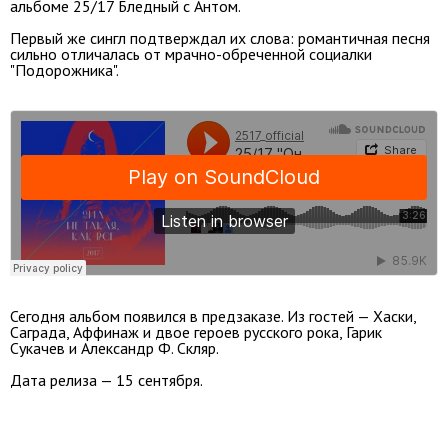
альбоме 25/17 Бледный с Антом.
Первый же сингл подтверждал их слова: романтичная песня
сильно отличалась от мрачно-обреченной социалки
"Подорожника".
Сегодня альбом появился в предзаказе. Из гостей — Хаски,
Саграда, Аффинаж и двое героев русского рока, Гарик
Сукачев и Александр Ф. Скляр.
Дата релиза — 15 сентября.