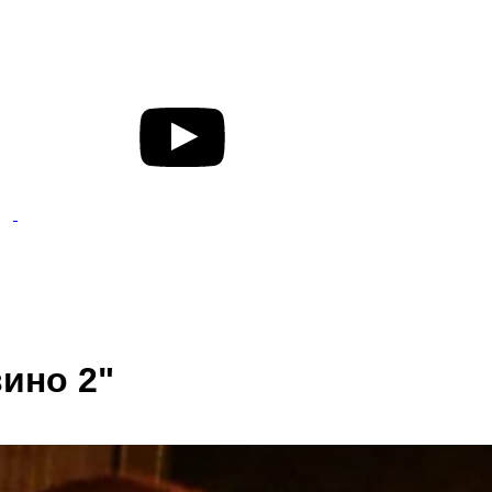
вино 2"