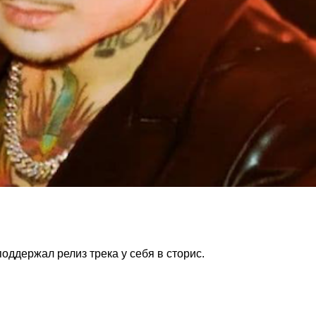
оддержал релиз трека у себя в сторис.