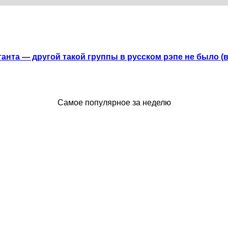
анта — другой такой группы в русском рэпе не было (
Самое популярное за неделю