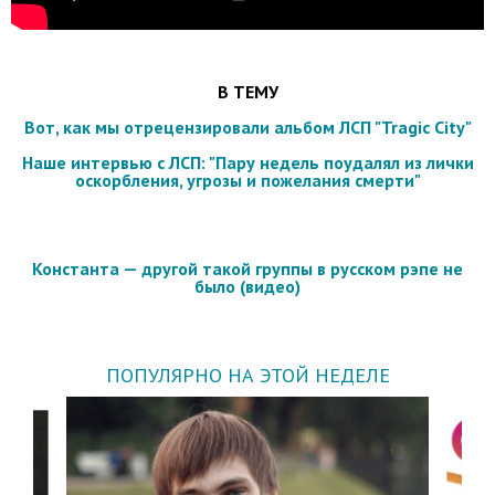
В ТЕМУ
Вот, как мы отрецензировали альбом ЛСП "Tragic City"
Наше интервью с ЛСП: "Пару недель поудалял из лички
оскорбления, угрозы и пожелания смерти"
Константа — другой такой группы в русском рэпе не
было (видео)
ПОПУЛЯРНО НА ЭТОЙ НЕДЕЛЕ