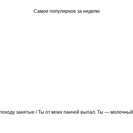
Самое популярное за неделю
походу занятые / Ты от моих панчей выпал. Ты — молочный