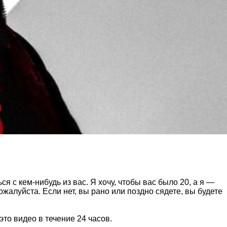
ся с кем-нибудь из вас. Я хочу, чтобы вас было 20, а я —
ожалуйста. Если нет, вы рано или поздно сядете, вы будете
это видео в течение 24 часов.