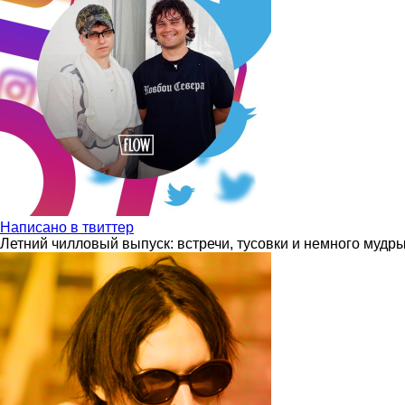
Написано в твиттер
Летний чилловый выпуск: встречи, тусовки и немного мудр