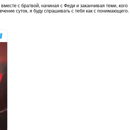
 вместе с братвой, начиная с Феди и заканчивая теми, кого
ечение суток, я буду спрашивать с тебя как с понимающего.