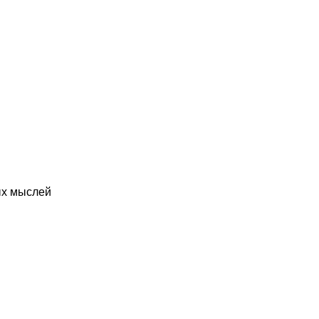
ых мыслей