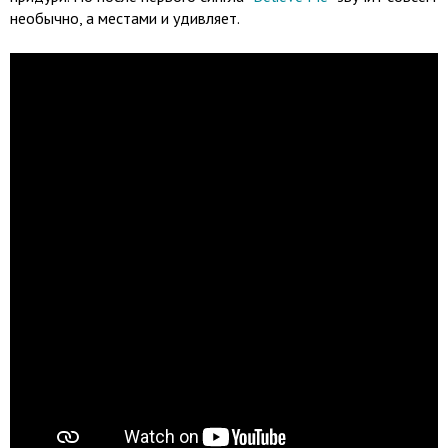
необычно, а местами и удивляет.