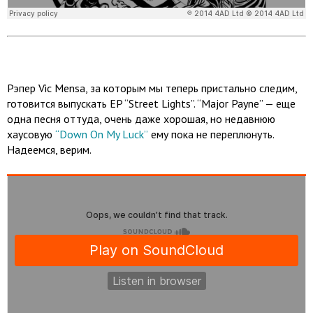
Рэпер Vic Mensa, за которым мы теперь пристально следим,
готовится выпускать EP “Street Lights”. “Major Payne” — еще
одна песня оттуда, очень даже хорошая, но недавнюю
хаусовую
“Down On My Luck”
ему пока не переплюнуть.
Надеемся, верим.