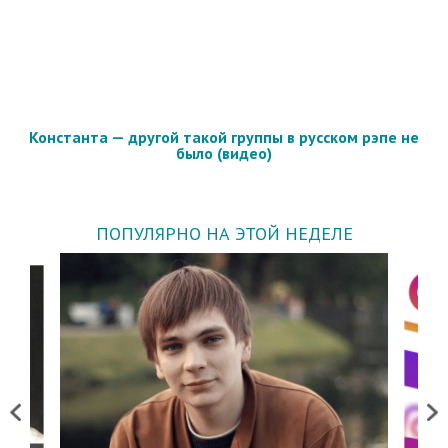
Константа — другой такой группы в русском рэпе не
было (видео)
ПОПУЛЯРНО НА ЭТОЙ НЕДЕЛЕ
Previous
Next