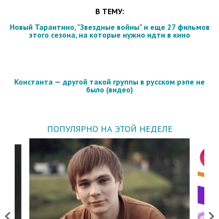
В ТЕМУ:
Новый Тарантино, "Звездные войны" и еще 27 фильмов
этого сезона
, на которые нужно идти в кино
Константа — другой такой группы в русском рэпе не
было (видео)
ПОПУЛЯРНО НА ЭТОЙ НЕДЕЛЕ
Previous
Next