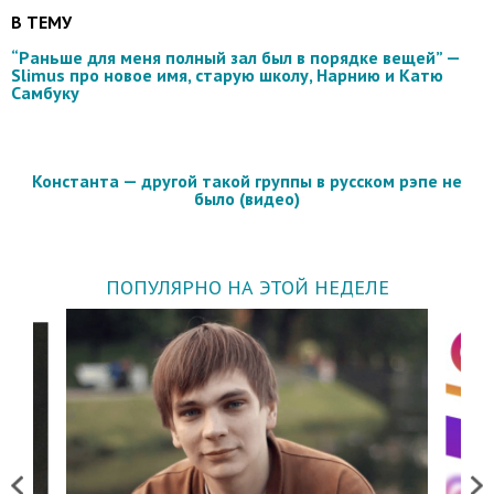
В ТЕМУ
“Раньше для меня полный зал был в порядке вещей” —
Slimus про новое имя, старую школу, Нарнию и Катю
Самбуку
Константа — другой такой группы в русском рэпе не
было (видео)
ПОПУЛЯРНО НА ЭТОЙ НЕДЕЛЕ
Previous
Next