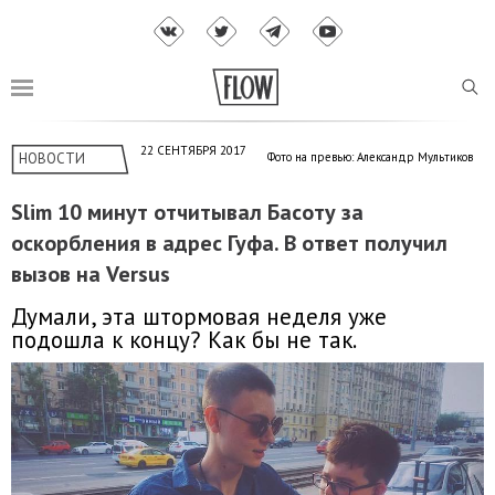
22 СЕНТЯБРЯ 2017
НОВОСТИ
Фото на превью: Александр Мультиков
Slim 10 минут отчитывал Басоту за
оскорбления в адрес Гуфа. В ответ получил
вызов на Versus
Думали, эта штормовая неделя уже
подошла к концу? Как бы не так.