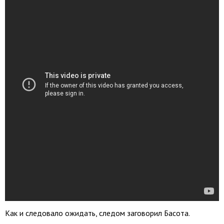
Как и следовало ожидать, следом заговорил Басота.