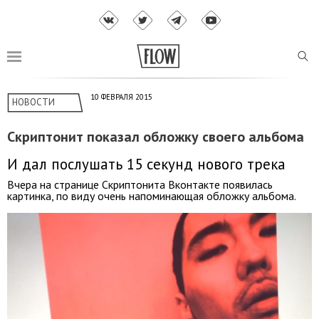
10 ФЕВРАЛЯ 2015
НОВОСТИ
Скриптонит показал обложку своего альбома
И дал послушать 15 секунд нового трека
Вчера на странице Скриптонита Вконтакте появилась
картинка, по виду очень напоминающая обложку альбома.