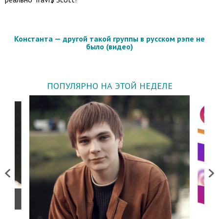
Константа — другой такой группы в русском рэпе не
было (видео)
ПОПУЛЯРНО НА ЭТОЙ НЕДЕЛЕ
Previous
Next
о