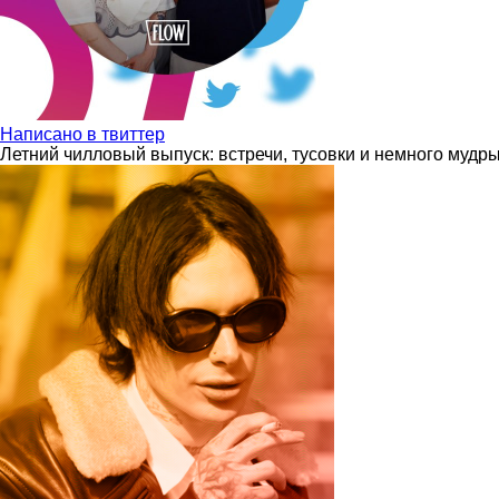
Написано в твиттер
Летний чилловый выпуск: встречи, тусовки и немного мудр