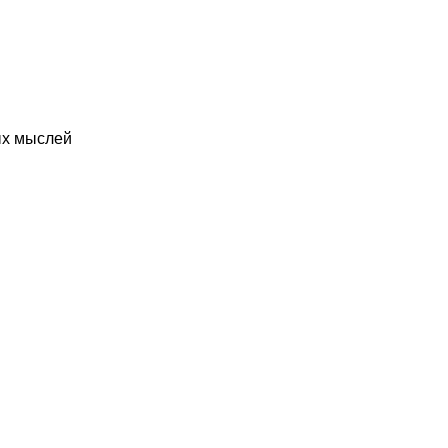
ых мыслей