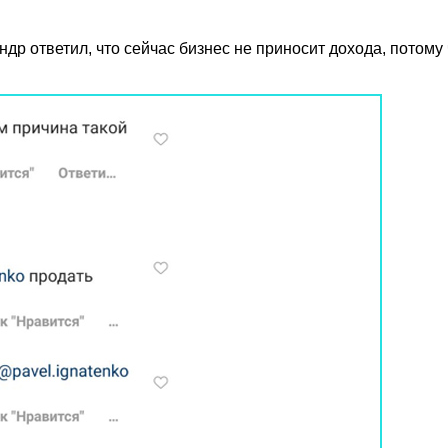
р ответил, что сейчас бизнес не приносит дохода, потому 