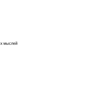
ых мыслей