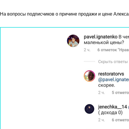
На вопросы подписчиков о причине продажи и цене Александ