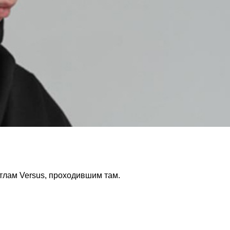
тлам Versus, проходившим там.