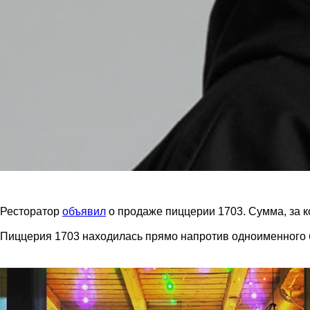
Ресторатор
объявил
о продаже пиццерии 1703. Сумма, за к
Пиццерия 1703 находилась прямо напротив одноименного б