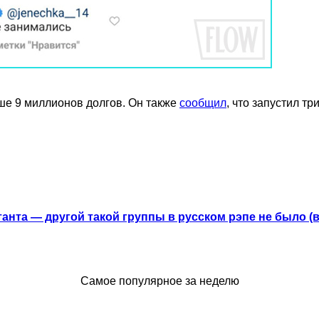
льше 9 миллионов долгов. Он также
сообщил
, что запустил т
анта — другой такой группы в русском рэпе не было (
Самое популярное за неделю