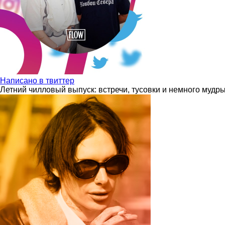
Написано в твиттер
Летний чилловый выпуск: встречи, тусовки и немного мудр