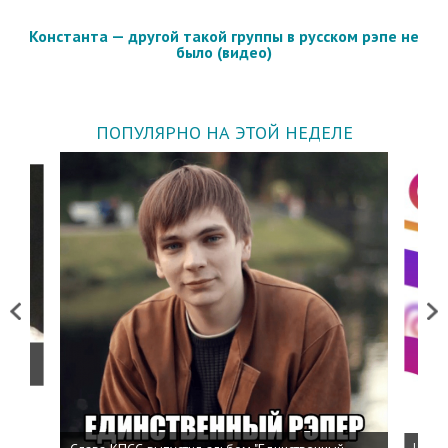
Константа — другой такой группы в русском рэпе не
было (видео)
ПОПУЛЯРНО НА ЭТОЙ НЕДЕЛЕ
Previous
Next
о