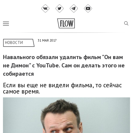
31 МАЯ 2017
НОВОСТИ
Навального обязали удалить фильм "Он вам
не Димон" с YouTube. Сам он делать этого не
собирается
Если вы еще не видели фильма, то сейчас
самое время.