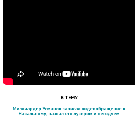
В ТЕМУ
Миллиардер Усманов записал видеообращение к
Навальному, назвал его лузером и негодяем