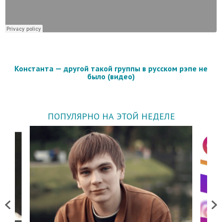
Константа — другой такой группы в русском рэпе не
было (видео)
ПОПУЛЯРНО НА ЭТОЙ НЕДЕЛЕ
Previous
Next