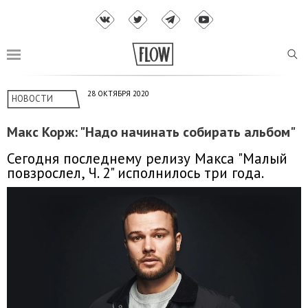
28 ОКТЯБРЯ 2020
НОВОСТИ
Макс Корж: "Надо начинать собирать альбом"
Сегодня последнему релизу Макса "Малый
повзрослел, Ч. 2" исполнилось три года.