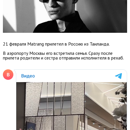
21 февраля Matrang прилетел в Россию из Таиланда.
В аэропорту Москвы его встретила семья. Сразу после
прилета родители и сестра отправили исполнителя в рехаб.