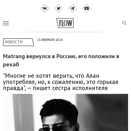
21 ФЕВРАЛЯ 2024
НОВОСТИ
Matrang вернулся в Россию, его положили в
рехаб
"Многие не хотят верить, что Алан
употреблял, но, к сожалению, это горькая
правда", — пишет сестра исполнителя