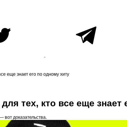
все еще знает его по одному хиту
для тех, кто все еще знает 
— вот доказательства.