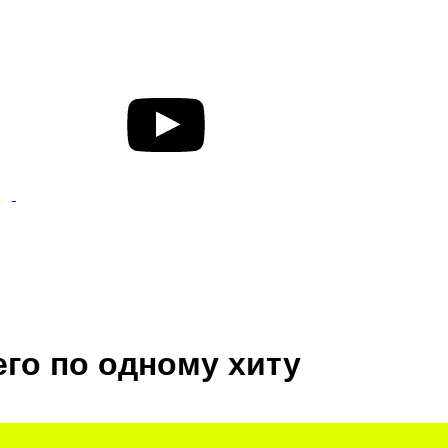
его по одному хиту