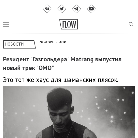
28 ФЕВРАЛЯ 2018
НОВОСТИ
Резидент "Газгольдера" Matrang выпустил
новый трек "ОМО"
Это тот же хаус для шаманских плясок.