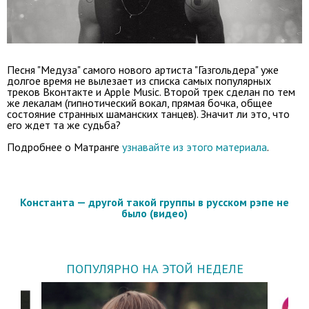
Песня "Медуза" самого нового артиста "Газгольдера" уже
долгое время не вылезает из списка самых популярных
треков Вконтакте и Apple Music. Второй трек сделан по тем
же лекалам (гипнотический вокал, прямая бочка, общее
состояние странных шаманских танцев). Значит ли это, что
его ждет та же судьба?
Подробнее о Матранге
узнавайте из этого материала
.
Константа — другой такой группы в русском рэпе не
было (видео)
ПОПУЛЯРНО НА ЭТОЙ НЕДЕЛЕ