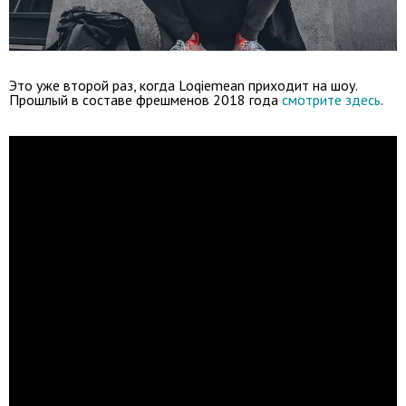
Это уже второй раз, когда Loqiemean приходит на шоу.
Прошлый в составе фрешменов 2018 года
смотрите здесь
.