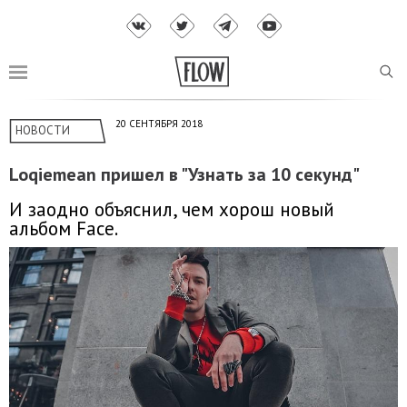
20 СЕНТЯБРЯ 2018
НОВОСТИ
Loqiemean пришел в "Узнать за 10 секунд"
И заодно объяснил, чем хорош новый
альбом Face.