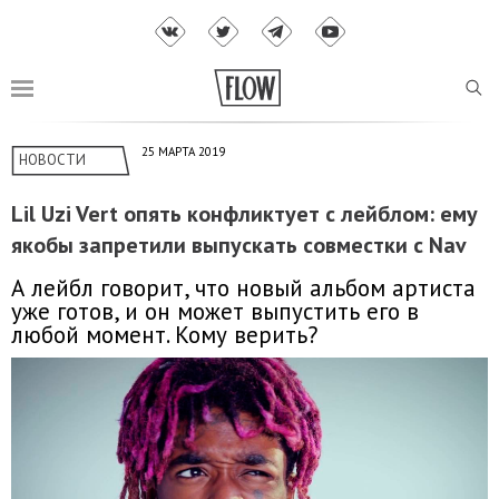
25 МАРТА 2019
НОВОСТИ
Lil Uzi Vert опять конфликтует с лейблом: ему
якобы запретили выпускать совместки с Nav
А лейбл говорит, что новый альбом артиста
уже готов, и он может выпустить его в
любой момент. Кому верить?