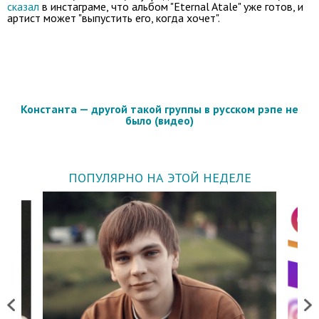
сказал
в инстаграме, что альбом "Eternal Atale" уже готов, и
артист может "выпустить его, когда хочет".
Константа — другой такой группы в русском рэпе не
было (видео)
ПОПУЛЯРНО НА ЭТОЙ НЕДЕЛЕ
Previous
Next