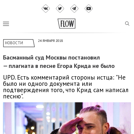
24 ЯНВАРЯ 2018
НОВОСТИ
Басманный суд Москвы постановил
— плагиата в песне Егора Крида не было
UPD. Есть комментарий стороны истца: "Не
было ни одного документа или
подтверждения того, что Крид сам написал
песню".