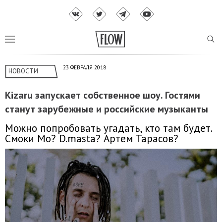
23 ФЕВРАЛЯ 2018
НОВОСТИ
Kizaru запускает собственное шоу. Гостями
станут зарубежные и российские музыканты
Можно попробовать угадать, кто там будет.
Смоки Мо? D.masta? Артем Тарасов?