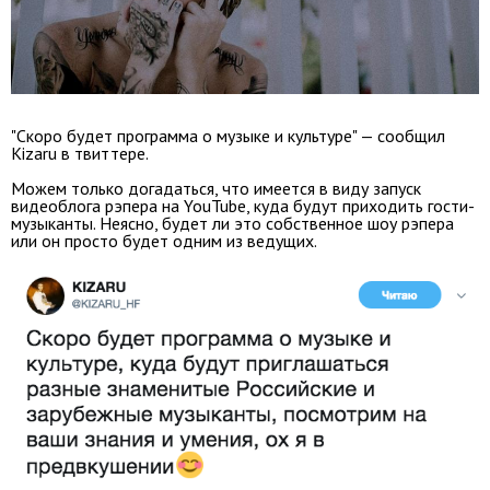
"Скоро будет программа о музыке и культуре" — сообщил
Kizaru в твиттере.
Можем только догадаться, что имеется в виду запуск
видеоблога рэпера на YouTube, куда будут приходить гости-
музыканты. Неясно, будет ли это собственное шоу рэпера
или он просто будет одним из ведущих.