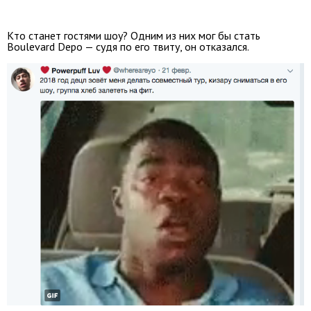
Кто станет гостями шоу? Одним из них мог бы стать
Boulevard Depo — судя по его твиту, он отказался.