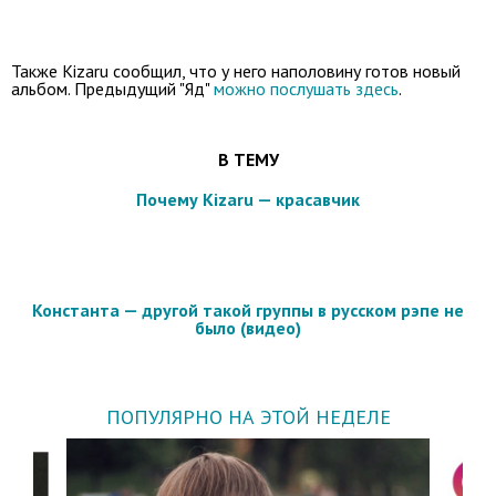
Также Kizaru сообщил, что у него наполовину готов новый
альбом. Предыдущий "Яд"
можно послушать здесь
.
В ТЕМУ
Почему Kizaru — красавчик
Константа — другой такой группы в русском рэпе не
было (видео)
ПОПУЛЯРНО НА ЭТОЙ НЕДЕЛЕ