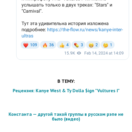
В ТЕМУ:
Рецензия: Kanye West & Ty Dolla $ign "Vultures I"
Константа — другой такой группы в русском рэпе не
было (видео)