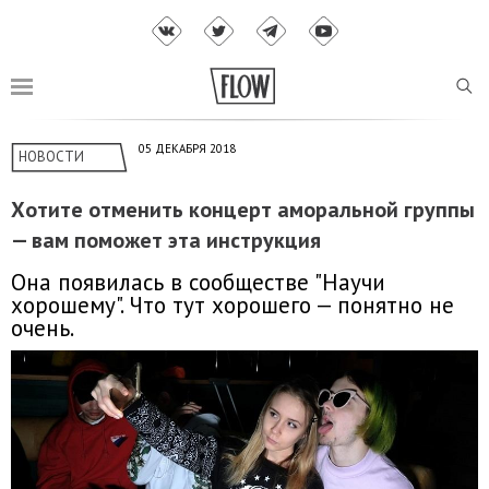
05 ДЕКАБРЯ 2018
НОВОСТИ
Хотите отменить концерт аморальной группы
— вам поможет эта инструкция
Она появилась в сообществе "Научи
хорошему". Что тут хорошего — понятно не
очень.