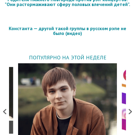
"Они растормаживают сферу половых влечений детей".
Константа — другой такой группы в русском рэпе не
было (видео)
ПОПУЛЯРНО НА ЭТОЙ НЕДЕЛЕ
Previous
Next
о