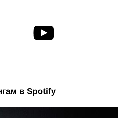
гам в Spotify