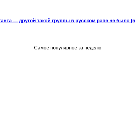
анта — другой такой группы в русском рэпе не было (
Самое популярное за неделю