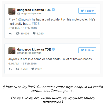
(Молюсь за Jay Rock. Он попал в серьезную аварию на своём
мотоцикле. Сильно ранен.
Он не в коме, его жизни ничто не угрожает. Много
переломов.)