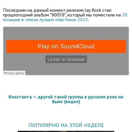
Последним на данный момент релизом Jay Rock стал
прошлогодний альбом "90059", который мы поместили на
20
позицию в списке лучших пластинок 2015
.
Константа — другой такой группы в русском рэпе не
было (видео)
ПОПУЛЯРНО НА ЭТОЙ НЕДЕЛЕ