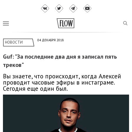
04 ДЕКАБРЯ 2018
НОВОСТИ
Guf: "За последние два дня я записал пять
треков"
Вы знаете, что происходит, когда Алексей
проводит часовые эфиры в инстаграме.
Сегодня еще один был.