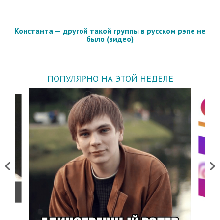
Константа — другой такой группы в русском рэпе не
было (видео)
ПОПУЛЯРНО НА ЭТОЙ НЕДЕЛЕ
Previous
Next
о