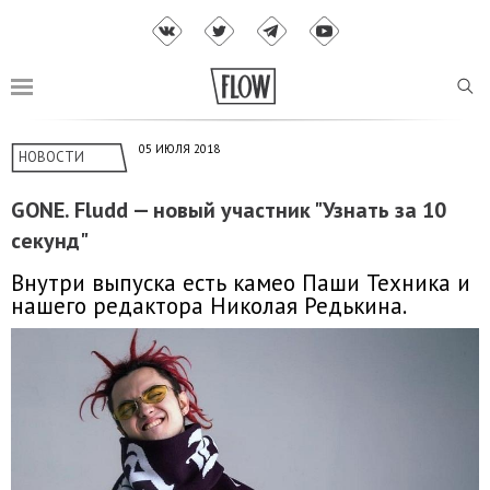
05 ИЮЛЯ 2018
НОВОСТИ
GONE. Fludd — новый участник "Узнать за 10
секунд"
Внутри выпуска есть камео Паши Техника и
нашего редактора Николая Редькина.