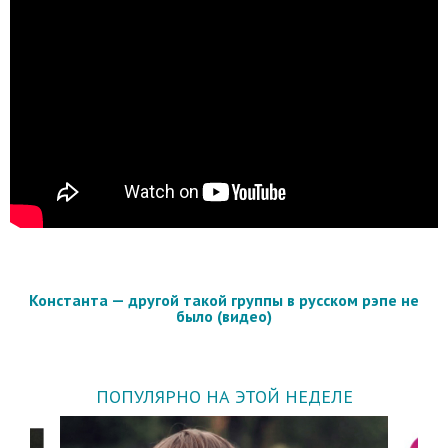
Константа — другой такой группы в русском рэпе не
было (видео)
ПОПУЛЯРНО НА ЭТОЙ НЕДЕЛЕ