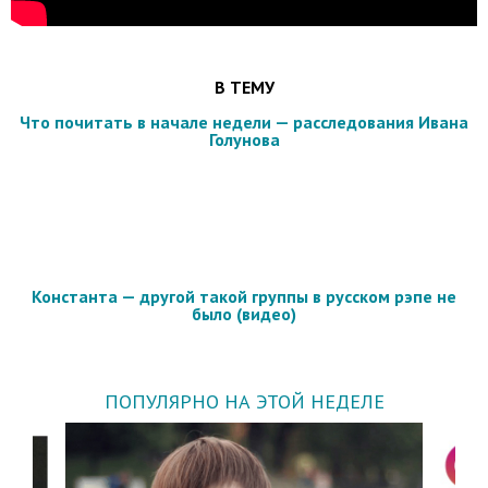
В ТЕМУ
Что почитать в начале недели — расследования Ивана
Голунова
Константа — другой такой группы в русском рэпе не
было (видео)
ПОПУЛЯРНО НА ЭТОЙ НЕДЕЛЕ