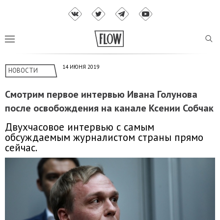
14 ИЮНЯ 2019
НОВОСТИ
Смотрим первое интервью Ивана Голунова
после освобождения на канале Ксении Собчак
Двухчасовое интервью с самым
обсуждаемым журналистом страны прямо
сейчас.